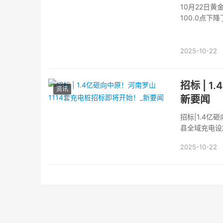
10月22日黄
100.0点下降
2025-10-22
招标 | 
资讯
新要闻
招标|1.4亿
县全域充电设
划在河南罗山
2025-10-22